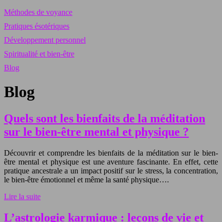
Méthodes de voyance
Pratiques ésotériques
Développement personnel
Spiritualité et bien-être
Blog
Blog
Quels sont les bienfaits de la méditation
sur le bien-être mental et physique ?
Découvrir et comprendre les bienfaits de la méditation sur le bien-
être mental et physique est une aventure fascinante. En effet, cette
pratique ancestrale a un impact positif sur le stress, la concentration,
le bien-être émotionnel et même la santé physique….
Lire la suite
L’astrologie karmique : leçons de vie et