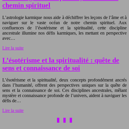
chemin spirituel
L’astrologie karmique nous aide à déchiffrer les leçons de l’âme et à
naviguer sur le vaste océan de notre chemin spirituel. Aux
confluences de l’ésotérisme et la spiritualité, cette discipline
ancestrale illumine nos défis karmiques, les mettant en perspective
avec…
Lire la suite
L’ésotérisme et la spiritualité : quête de
sens et connaissance de soi
L’ésotérisme et la spiritualité, deux concepts profondément ancrés
dans l’humanité, offrent des perspectives uniques sur la quête de
sens et la connaissance de soi. Ces disciplines ancestrales, mêlant
mystère et connaissance profonde de l’univers, aident à naviguer les
défis de…
Lire la suite
1
2
3