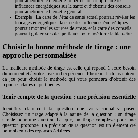
pour améliorer le bien-être. Il permet de comprendre les
influences énergétiques sur la santé et d’obtenir des conseils
pour améliorer le bien-être général.
Exemple : La carte de l’état de santé actuel pourrait révéler les
blocages énergétiques, la carte des influences énergétiques
pourrait montrer les sources de stress, et la carte des conseils
pourrait guider vers des pratiques pour améliorer le bien-être.
Choisir la bonne méthode de tirage : une
approche personnalisée
La meilleure méthode de tirage est celle qui répond à votre besoin
du moment et à votre niveau d’expérience. Plusieurs facteurs entrent
en jeu pour choisir la méthode qui vous permettra d’obtenir des
réponses claires et pertinentes.
Tenir compte de la question : une précision essentielle
Identifiez clairement la question que vous souhaitez poser.
Choisissez un tirage adapté à la nature de la question : un tirage
simple pour une question basique, un tirage complexe pour une
question profonde. La précision de la question est un élément clé
pour obtenir des réponses éclairées.