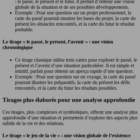
: le passé, le présent et le futur. Il permet d’obtenir une vision
globale de la situation et de ses possibles développements.
Exemple : Pour une question sur un projet professionnel, la
carte du passé pourrait montrer les bases du projet, la carte du
présent les obstacles rencontrés, et la carte du futur le résultat
probable.
Le tirage « le passé, le présent, l’avenir » : une vision
chronologique
Ce tirage classique utilise trois cartes pour explorer le passé, le
présent et l’avenir d’une situation particulière. Il est simple et
intuitif, parfait pour obtenir un aperçu rapide d’une question.
Exemple : Pour une question sur un voyage, la carte du passé
pourrait illustrer les préparatifs, la carte du présent les défis
rencontrés, et la carte du futur les résultats possibles.
Tirages plus élaborés pour une analyse approfondie
Ces tirages, plus complexes et symboliques, offrent une analyse plus
approfondie d’une situation et permettent d’explorer des aspects plus
subtils de la vie et des relations.
Le tirage « le jeu de la vie » : une vision globale de l’existence