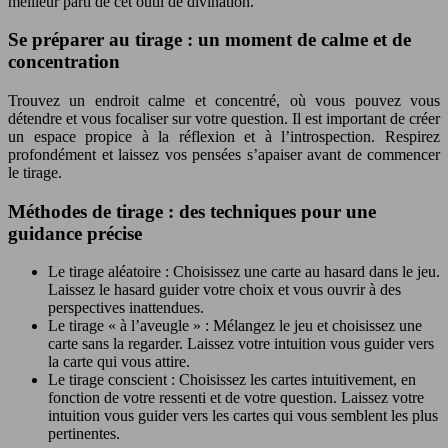
meilleur parti de cet outil de divination.
Se préparer au tirage : un moment de calme et de
concentration
Trouvez un endroit calme et concentré, où vous pouvez vous
détendre et vous focaliser sur votre question. Il est important de créer
un espace propice à la réflexion et à l’introspection. Respirez
profondément et laissez vos pensées s’apaiser avant de commencer
le tirage.
Méthodes de tirage : des techniques pour une
guidance précise
Le tirage aléatoire : Choisissez une carte au hasard dans le jeu.
Laissez le hasard guider votre choix et vous ouvrir à des
perspectives inattendues.
Le tirage « à l’aveugle » : Mélangez le jeu et choisissez une
carte sans la regarder. Laissez votre intuition vous guider vers
la carte qui vous attire.
Le tirage conscient : Choisissez les cartes intuitivement, en
fonction de votre ressenti et de votre question. Laissez votre
intuition vous guider vers les cartes qui vous semblent les plus
pertinentes.