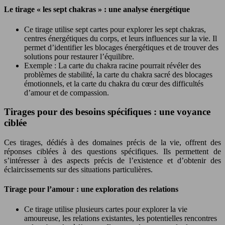
Le tirage « les sept chakras » : une analyse énergétique
Ce tirage utilise sept cartes pour explorer les sept chakras,
centres énergétiques du corps, et leurs influences sur la vie. Il
permet d’identifier les blocages énergétiques et de trouver des
solutions pour restaurer l’équilibre.
Exemple : La carte du chakra racine pourrait révéler des
problèmes de stabilité, la carte du chakra sacré des blocages
émotionnels, et la carte du chakra du cœur des difficultés
d’amour et de compassion.
Tirages pour des besoins spécifiques : une voyance
ciblée
Ces tirages, dédiés à des domaines précis de la vie, offrent des
réponses ciblées à des questions spécifiques. Ils permettent de
s’intéresser à des aspects précis de l’existence et d’obtenir des
éclaircissements sur des situations particulières.
Tirage pour l’amour : une exploration des relations
Ce tirage utilise plusieurs cartes pour explorer la vie
amoureuse, les relations existantes, les potentielles rencontres