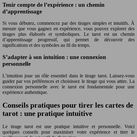
Tenir compte de l’expérience : un chemin
d’apprentissage
Si vous débutez, commencez par des tirages simples et intuitifs. À
mesure que vous gagnez en expérience, vous pouvez explorer des
tirages plus élaborés et symboliques. Le tarot est un chemin
d’apprentissage progressif, qui permet de découvrir des
significations et des symboles au fil du temps.
S’adapter à son intuition : une connexion
personnelle
L’intuition joue un rôle essentiel dans le tirage tarot. Laissez-vous
guider par vos préférences et choisissez le tirage qui vous attire. La
connexion personnelle avec le tarot est fondamentale pour une
expérience authentique.
Conseils pratiques pour tirer les cartes de
tarot : une pratique intuitive
Le tirage tarot est une pratique intuitive et personnelle. Voici
quelques conseils pour maximiser votre expérience et tirer le