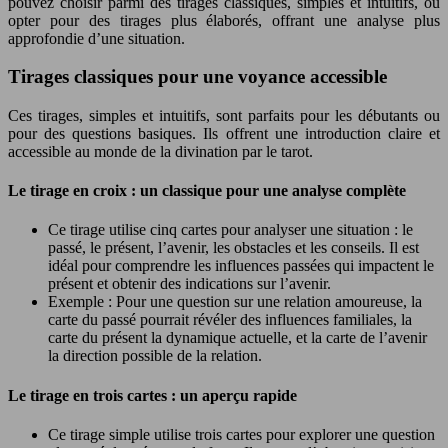
pouvez choisir parmi des tirages classiques, simples et intuitifs, ou
opter pour des tirages plus élaborés, offrant une analyse plus
approfondie d’une situation.
Tirages classiques pour une voyance accessible
Ces tirages, simples et intuitifs, sont parfaits pour les débutants ou
pour des questions basiques. Ils offrent une introduction claire et
accessible au monde de la divination par le tarot.
Le tirage en croix : un classique pour une analyse complète
Ce tirage utilise cinq cartes pour analyser une situation : le
passé, le présent, l’avenir, les obstacles et les conseils. Il est
idéal pour comprendre les influences passées qui impactent le
présent et obtenir des indications sur l’avenir.
Exemple : Pour une question sur une relation amoureuse, la
carte du passé pourrait révéler des influences familiales, la
carte du présent la dynamique actuelle, et la carte de l’avenir
la direction possible de la relation.
Le tirage en trois cartes : un aperçu rapide
Ce tirage simple utilise trois cartes pour explorer une question