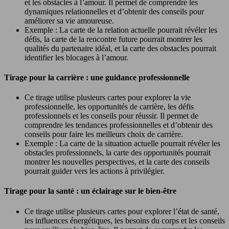
et les obstacles à l’amour. Il permet de comprendre les
dynamiques relationnelles et d’obtenir des conseils pour
améliorer sa vie amoureuse.
Exemple : La carte de la relation actuelle pourrait révéler les
défis, la carte de la rencontre future pourrait montrer les
qualités du partenaire idéal, et la carte des obstacles pourrait
identifier les blocages à l’amour.
Tirage pour la carrière : une guidance professionnelle
Ce tirage utilise plusieurs cartes pour explorer la vie
professionnelle, les opportunités de carrière, les défis
professionnels et les conseils pour réussir. Il permet de
comprendre les tendances professionnelles et d’obtenir des
conseils pour faire les meilleurs choix de carrière.
Exemple : La carte de la situation actuelle pourrait révéler les
obstacles professionnels, la carte des opportunités pourrait
montrer les nouvelles perspectives, et la carte des conseils
pourrait guider vers les actions à privilégier.
Tirage pour la santé : un éclairage sur le bien-être
Ce tirage utilise plusieurs cartes pour explorer l’état de santé,
les influences énergétiques, les besoins du corps et les conseils