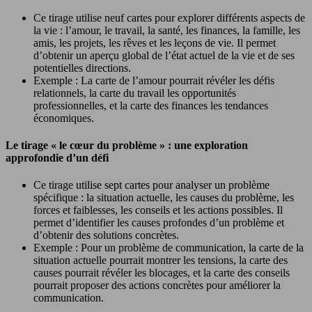
Ce tirage utilise neuf cartes pour explorer différents aspects de
la vie : l’amour, le travail, la santé, les finances, la famille, les
amis, les projets, les rêves et les leçons de vie. Il permet
d’obtenir un aperçu global de l’état actuel de la vie et de ses
potentielles directions.
Exemple : La carte de l’amour pourrait révéler les défis
relationnels, la carte du travail les opportunités
professionnelles, et la carte des finances les tendances
économiques.
Le tirage « le cœur du problème » : une exploration
approfondie d’un défi
Ce tirage utilise sept cartes pour analyser un problème
spécifique : la situation actuelle, les causes du problème, les
forces et faiblesses, les conseils et les actions possibles. Il
permet d’identifier les causes profondes d’un problème et
d’obtenir des solutions concrètes.
Exemple : Pour un problème de communication, la carte de la
situation actuelle pourrait montrer les tensions, la carte des
causes pourrait révéler les blocages, et la carte des conseils
pourrait proposer des actions concrètes pour améliorer la
communication.