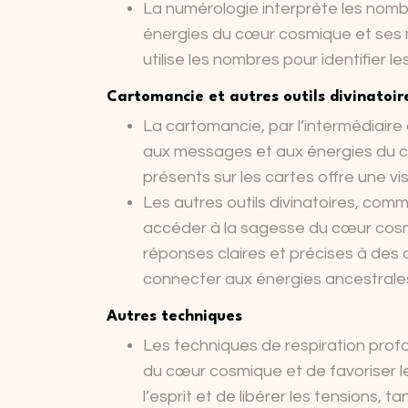
La numérologie interprète les nomb
énergies du cœur cosmique et ses 
utilise les nombres pour identifier le
Cartomancie et autres outils divinatoir
La cartomancie, par l’intermédiair
aux messages et aux énergies du c
présents sur les cartes offre une vis
Les autres outils divinatoires, comm
accéder à la sagesse du cœur cosmi
réponses claires et précises à des 
connecter aux énergies ancestrale
Autres techniques
Les techniques de respiration profo
du cœur cosmique et de favoriser l
l’esprit et de libérer les tensions, 