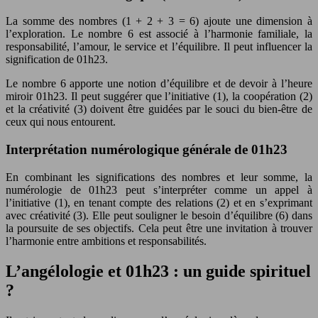
La somme des nombres (1 + 2 + 3 = 6) ajoute une dimension à
l’exploration. Le nombre 6 est associé à l’harmonie familiale, la
responsabilité, l’amour, le service et l’équilibre. Il peut influencer la
signification de 01h23.
Le nombre 6 apporte une notion d’équilibre et de devoir à l’heure
miroir 01h23. Il peut suggérer que l’initiative (1), la coopération (2)
et la créativité (3) doivent être guidées par le souci du bien-être de
ceux qui nous entourent.
Interprétation numérologique générale de 01h23
En combinant les significations des nombres et leur somme, la
numérologie de 01h23 peut s’interpréter comme un appel à
l’initiative (1), en tenant compte des relations (2) et en s’exprimant
avec créativité (3). Elle peut souligner le besoin d’équilibre (6) dans
la poursuite de ses objectifs. Cela peut être une invitation à trouver
l’harmonie entre ambitions et responsabilités.
L’angélologie et 01h23 : un guide spirituel
?