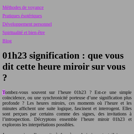
Méthodes de voyance
Pratiques ésotériques
Développement personnel
Spiritualité et bien-être
Blog
01h23 signification : que vous
dit cette heure miroir sur vous
?
Tombez-vous souvent sur l’heure 01h23 ? Est-ce une simple
coïncidence, ou une synchronicité porteuse d’une signification plus
profonde ? Les heures miroirs, ces moments où l’heure et les
minutes affichent une suite logique, fascinent et interrogent. Elles
sont perçues par certains comme des signes, des invitations à
l’introspection. Décryptons ensemble l’heure miroir 01h23 et
explorons les interprétations possibles.