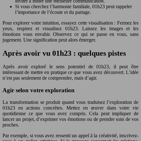
inviter à initier une meilleure communication.
Si vous cherchez l’harmonie familiale, 01h23 peut rappeler
l’importance de l’écoute et du partage.
Pour explorer votre intuition, essayez cette visualisation : Fermez les
yeux, respirez et visualisez 01h23. Laissez les images et les
émotions vous envahir. Observez ce qui se passe en vous, sans
jugement. Une signification peut alors émerger.
Après avoir vu 01h23 : quelques pistes
Après avoir exploré le sens potentiel de 01h23, il peut être
intéressant de mettre en pratique ce que vous avez découvert. L’idée
n’est pas seulement de comprendre, mais d’agir.
Agir selon votre exploration
La transformation se produit quand vous traduisez l’exploration de
01h23 en actions concrètes. Mettez en œuvre dans votre vie
quotidienne ce que vous avez compris. Cela peut impliquer de
lancer un projet, d’exprimer vos émotions ou de prendre soin de vos
proches.
Par exemple, si vous avez ressenti un appel à la créativité, inscrivez-