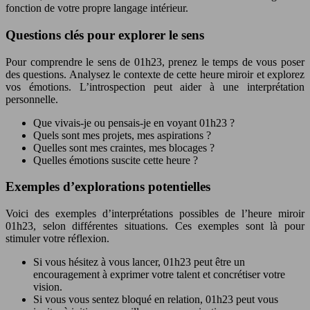
fonction de votre propre langage intérieur.
Questions clés pour explorer le sens
Pour comprendre le sens de 01h23, prenez le temps de vous poser
des questions. Analysez le contexte de cette heure miroir et explorez
vos émotions. L’introspection peut aider à une interprétation
personnelle.
Que vivais-je ou pensais-je en voyant 01h23 ?
Quels sont mes projets, mes aspirations ?
Quelles sont mes craintes, mes blocages ?
Quelles émotions suscite cette heure ?
Exemples d’explorations potentielles
Voici des exemples d’interprétations possibles de l’heure miroir
01h23, selon différentes situations. Ces exemples sont là pour
stimuler votre réflexion.
Si vous hésitez à vous lancer, 01h23 peut être un
encouragement à exprimer votre talent et concrétiser votre
vision.
Si vous vous sentez bloqué en relation, 01h23 peut vous